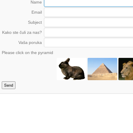
Name
Email
Subject
Kako ste čuli za nas?
Vaša poruka
Please click on the pyramid