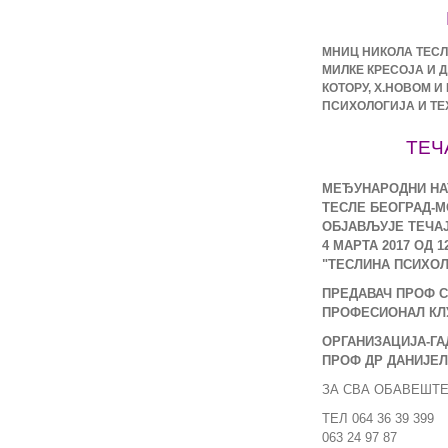
МНИЦ НИКОЛА ТЕС
МИЛКЕ КРЕСОЈА И Д
КОТОРУ, Х.НОВОМ 
ПСИХОЛОГИЈА И ТЕ
ТЕЧ
МЕЂУНАРОДНИ НА
ТЕСЛЕ БЕОГРАД-
ОБЈАВЉУЈЕ ТЕЧА
4 МАРТА 2017 ОД 12
"ТЕСЛИНА ПСИХОЛ
ПРЕДАВАЧ ПРОФ С
ПРОФЕСИОНАЛ КЛ
ОРГАНИЗАЦИЈА-ГА
ПРОФ ДР ДАНИЈЕЛ
ЗА СВА ОБАВЕШТ
ТЕЛ 064 36 39 399
063 24 97 87